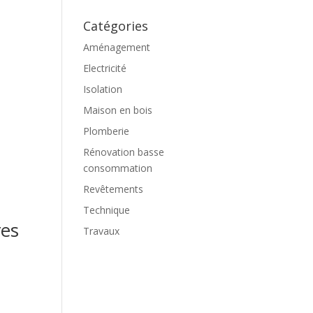
Catégories
Aménagement
Electricité
Isolation
Maison en bois
Plomberie
Rénovation basse
consommation
Revêtements
Technique
res
Travaux