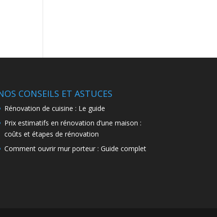
NOS CONSEILS ET ASTUCES
Rénovation de cuisine : Le guide
Prix estimatifs en rénovation d’une maison :
coûts et étapes de rénovation
Comment ouvrir mur porteur : Guide complet