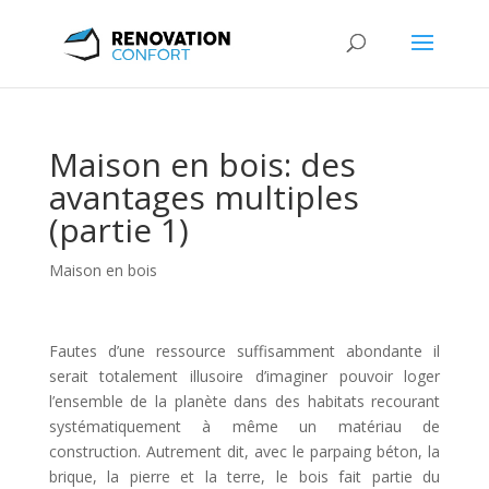
Maison en bois: des
avantages multiples
(partie 1)
Maison en bois
Fautes d’une ressource suffisamment abondante il
serait totalement illusoire d’imaginer pouvoir loger
l’ensemble de la planète dans des habitats recourant
systématiquement à même un matériau de
construction. Autrement dit, avec le parpaing béton, la
brique, la pierre et la terre, le bois fait partie du