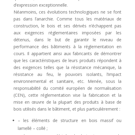
d’expression exceptionnelle.
Néanmoins, ces évolutions technologiques ne se font
pas dans l’anarchie. Comme tous les matériaux de
construction, le bois et ses dérivés n’échappent pas
aux exigences réglementaires imposées par les
détenus, dans le but de garantir le niveau de
performance des bâtiments à la réglementation en
cours. Il appartient ainsi aux fabricants de démontrer
que les caractéristiques de leurs produits répondent à
des exigences telles que la résistance mécanique, la
résistance au feu, le pouvoirs isolants, l’impact
environnemental et sanitaire, etc. Menée, sous la
responsabilité du comité européen de normalisation
(CEN), cette réglementation vise la fabrication et la
mise en œuvre de la plupart des produits à base de
bois utilisés dans le bâtiment, et plus particulièrement :
– les éléments de structure en bois massif ou
lamellé – collé ;