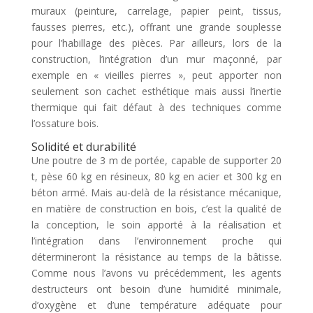
muraux (peinture, carrelage, papier peint, tissus,
fausses pierres, etc.), offrant une grande souplesse
pour l’habillage des pièces. Par ailleurs, lors de la
construction, l’intégration d’un mur maçonné, par
exemple en « vieilles pierres », peut apporter non
seulement son cachet esthétique mais aussi l’inertie
thermique qui fait défaut à des techniques comme
l’ossature bois.
Solidité et durabilité
Une poutre de 3 m de portée, capable de supporter 20
t, pèse 60 kg en résineux, 80 kg en acier et 300 kg en
béton armé. Mais au-delà de la résistance mécanique,
en matière de construction en bois, c’est la qualité de
la conception, le soin apporté à la réalisation et
l’intégration dans l’environnement proche qui
détermineront la résistance au temps de la bâtisse.
Comme nous l’avons vu précédemment, les agents
destructeurs ont besoin d’une humidité minimale,
d’oxygène et d’une température adéquate pour