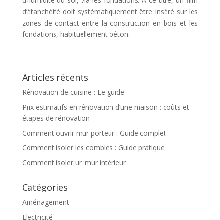
d’humidité du sol, via les fondations. À ce titre, un film
d’étanchéité doit systématiquement être inséré sur les
zones de contact entre la construction en bois et les
fondations, habituellement béton.
Articles récents
Rénovation de cuisine : Le guide
Prix estimatifs en rénovation d’une maison : coûts et
étapes de rénovation
Comment ouvrir mur porteur : Guide complet
Comment isoler les combles : Guide pratique
Comment isoler un mur intérieur
Catégories
Aménagement
Electricité