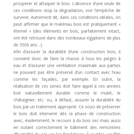
prospérer et attaquer le bois. L’absence d’une seule de
ces conditions stop la dégradation, voir l’empêche de
survenir. Autrement dit, dans ces conditions idéales, on
peut affirmer que le matériau bois est pratiquement «
éternel » (des éléments en bois, parfaitement intact,
ont été retrouvé dans des tombeaux égyptiens de plus
de 3500 ans…).
Afin d’assurer la durabilité d’une construction bois, il
convient donc de faire la chasse à tous les pièges à
eau et d’assurer une ventilation maximale aux parties
ne pouvant pas être préservé d’un contact avec l’eau
comme les façades, par exemple. En outre, la
réalisation de ces zones doit faire appel à ces années
boit naturellement durable comme le mulet, le
châtaignier, etc. ou, à défaut, assurer la durabilité du
bois par un traitement approprié. Ce souci de préserver
le bois doit intervenir dès la phase de construction
avec, évidemment, le recours à du bois sec mais aussi
en isolant correctement le bâtiment des remontées