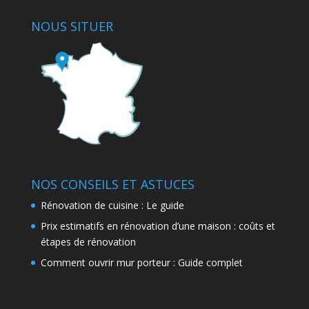
NOUS SITUER
NOS CONSEILS ET ASTUCES
Rénovation de cuisine : Le guide
Prix estimatifs en rénovation d’une maison : coûts et
étapes de rénovation
Comment ouvrir mur porteur : Guide complet