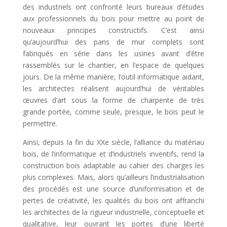
des industriels ont confronté leurs bureaux d’études
aux professionnels du bois pour mettre au point de
nouveaux principes constructifs. C’est ainsi
qu’aujourd’hui des pans de mur complets sont
fabriqués en série dans les usines avant d’être
rassemblés sur le chantier, en l’espace de quelques
jours. De la même manière, l’outil informatique aidant,
les architectes réalisent aujourd’hui de véritables
œuvres d’art sous la forme de charpente de très
grande portée, comme seule, presque, le bois peut le
permettre.
Ainsi, depuis la fin du XXe siècle, l’alliance du matériau
bois, de l’informatique et d’industriels inventifs, rend la
construction bois adaptable au cahier des charges les
plus complexes. Mais, alors qu’ailleurs l’industrialisation
des procédés est une source d’uniformisation et de
pertes de créativité, les qualités du bois ont affranchi
les architectes de la rigueur industrielle, conceptuelle et
qualitative, leur ouvrant les portes d’une liberté