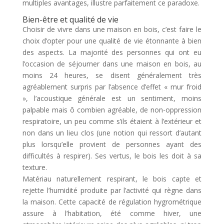
multiples avantages, illustre parfaitement ce paradoxe.
Bien-être et qualité de vie
Choisir de vivre dans une maison en bois, c’est faire le
choix d’opter pour une qualité de vie étonnante à bien
des aspects. La majorité des personnes qui ont eu
l’occasion de séjourner dans une maison en bois, au
moins 24 heures, se disent généralement très
agréablement surpris par l’absence d’effet « mur froid
», l’acoustique générale est un sentiment, moins
palpable mais ô combien agréable, de non-oppression
respiratoire, un peu comme s’ils étaient à l’extérieur et
non dans un lieu clos (une notion qui ressort d’autant
plus lorsqu’elle provient de personnes ayant des
difficultés à respirer). Ses vertus, le bois les doit à sa
texture.
Matériau naturellement respirant, le bois capte et
rejette l’humidité produite par l’activité qui règne dans
la maison. Cette capacité de régulation hygrométrique
assure à l’habitation, été comme hiver, une