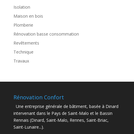
Isolation
Maison en bois
Plomberie
Rénovation basse consommation
Revêtements
Technique
Travaux
Rénovation Confort
Une entreprise générale de bâtiment, basée à Dinard
intervenant dans le Pays de Saint-Malo et le Bassin
Rennais (Dinard, Saint-Malo, Rennes, Saint-Briac,
Saint-Lunaire...).