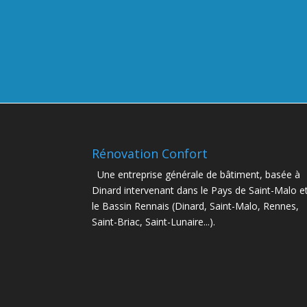
Rénovation Confort
Une entreprise générale de bâtiment, basée à
Dinard intervenant dans le Pays de Saint-Malo e
le Bassin Rennais (Dinard, Saint-Malo, Rennes,
Saint-Briac, Saint-Lunaire...).