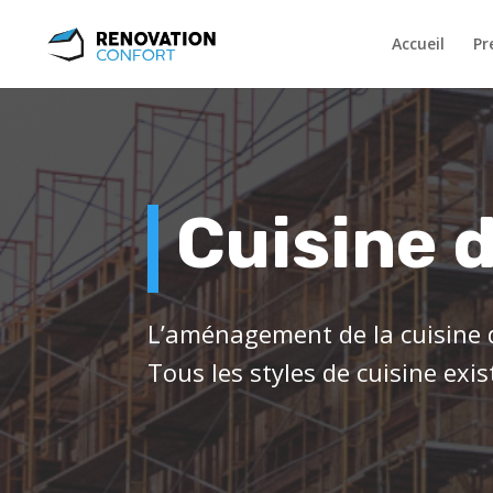
Accueil
Pr
Cuisine d
L’aménagement de la cuisine d
Tous les styles de cuisine exis