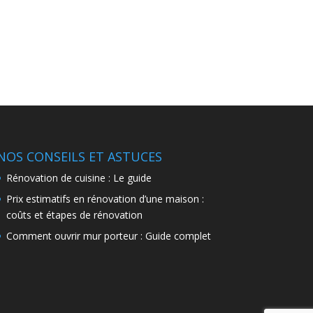
NOS CONSEILS ET ASTUCES
Rénovation de cuisine : Le guide
Prix estimatifs en rénovation d’une maison :
coûts et étapes de rénovation
Comment ouvrir mur porteur : Guide complet