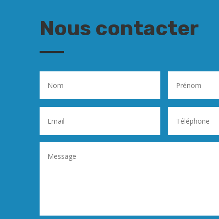
Nous contacter​