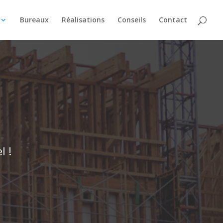
Bureaux
Réalisations
Conseils
Contact
l !