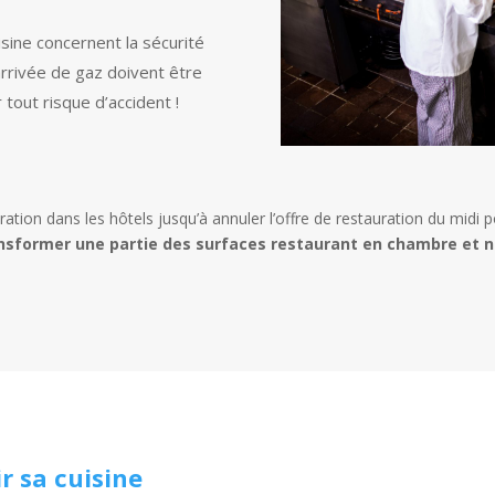
sine concernent la sécurité
 arrivée de gaz doivent être
tout risque d’accident !
ation dans les hôtels jusqu’à annuler l’offre de restauration du midi p
nsformer une partie des surfaces restaurant en chambre et n
r sa cuisine