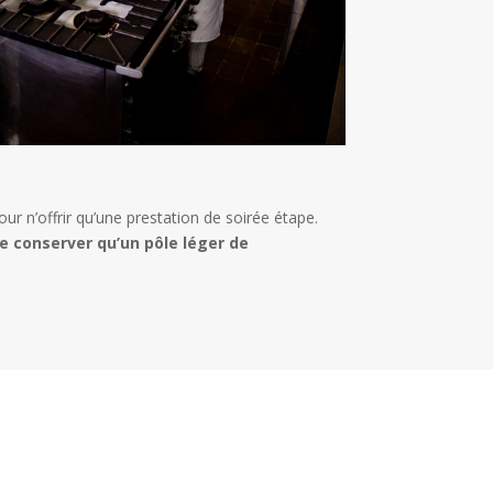
our n’offrir qu’une prestation de soirée étape.
e conserver qu’un pôle léger de