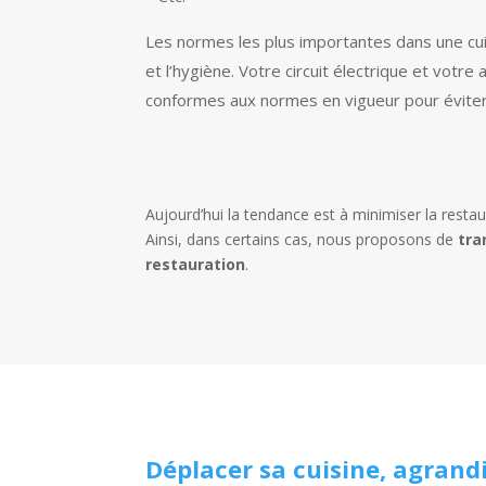
Les normes les plus importantes dans une cui
et l’hygiène. Votre circuit électrique et votre
conformes aux normes en vigueur pour éviter 
Aujourd’hui la tendance est à minimiser la restaur
Ainsi, dans certains cas, nous proposons de
tra
restauration
.
Déplacer sa cuisine, agrandi