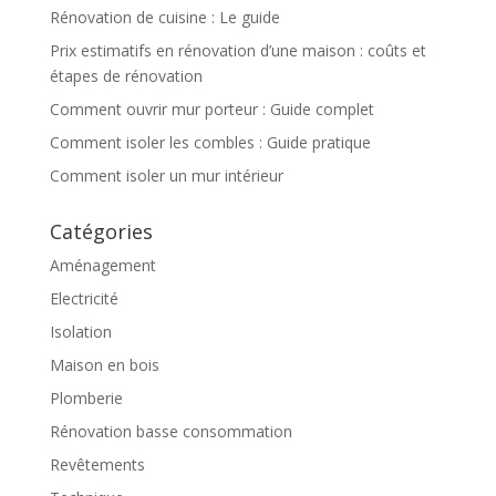
Rénovation de cuisine : Le guide
Prix estimatifs en rénovation d’une maison : coûts et
étapes de rénovation
Comment ouvrir mur porteur : Guide complet
Comment isoler les combles : Guide pratique
Comment isoler un mur intérieur
Catégories
Aménagement
Electricité
Isolation
Maison en bois
Plomberie
Rénovation basse consommation
Revêtements