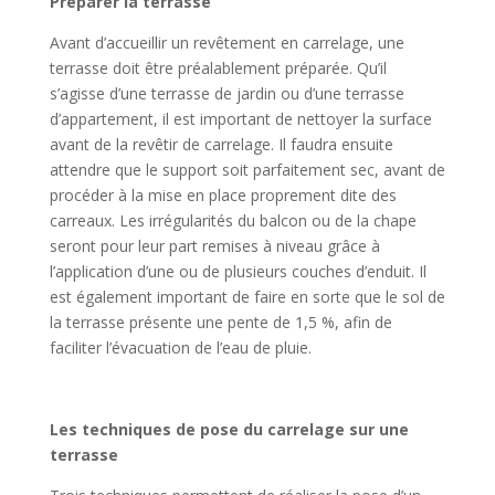
Préparer la terrasse
Avant d’accueillir un revêtement en carrelage, une
terrasse doit être préalablement préparée. Qu’il
s’agisse d’une terrasse de jardin ou d’une terrasse
d’appartement, il est important de nettoyer la surface
avant de la revêtir de carrelage. Il faudra ensuite
attendre que le support soit parfaitement sec, avant de
procéder à la mise en place proprement dite des
carreaux. Les irrégularités du balcon ou de la chape
seront pour leur part remises à niveau grâce à
l’application d’une ou de plusieurs couches d’enduit. Il
est également important de faire en sorte que le sol de
la terrasse présente une pente de 1,5 %, afin de
faciliter l’évacuation de l’eau de pluie.
Les techniques de pose du carrelage sur une
terrasse