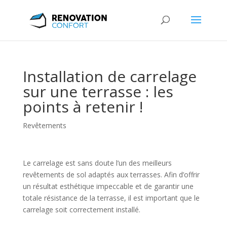
Installation de carrelage
sur une terrasse : les
points à retenir !
Revêtements
Le carrelage est sans doute l’un des meilleurs
revêtements de sol adaptés aux terrasses. Afin d’offrir
un résultat esthétique impeccable et de garantir une
totale résistance de la terrasse, il est important que le
carrelage soit correctement installé.