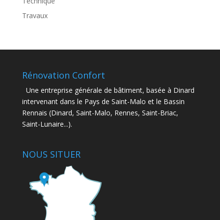
Technique
Travaux
Rénovation Confort
Une entreprise générale de bâtiment, basée à Dinard
intervenant dans le Pays de Saint-Malo et le Bassin
Rennais (Dinard, Saint-Malo, Rennes, Saint-Briac,
Saint-Lunaire...).
NOUS SITUER