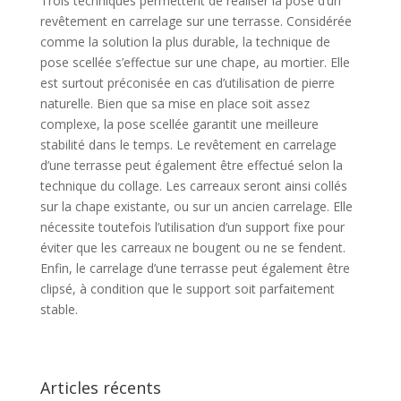
Trois techniques permettent de réaliser la pose d’un
revêtement en carrelage sur une terrasse. Considérée
comme la solution la plus durable, la technique de
pose scellée s’effectue sur une chape, au mortier. Elle
est surtout préconisée en cas d’utilisation de pierre
naturelle. Bien que sa mise en place soit assez
complexe, la pose scellée garantit une meilleure
stabilité dans le temps. Le revêtement en carrelage
d’une terrasse peut également être effectué selon la
technique du collage. Les carreaux seront ainsi collés
sur la chape existante, ou sur un ancien carrelage. Elle
nécessite toutefois l’utilisation d’un support fixe pour
éviter que les carreaux ne bougent ou ne se fendent.
Enfin, le carrelage d’une terrasse peut également être
clipsé, à condition que le support soit parfaitement
stable.
Articles récents