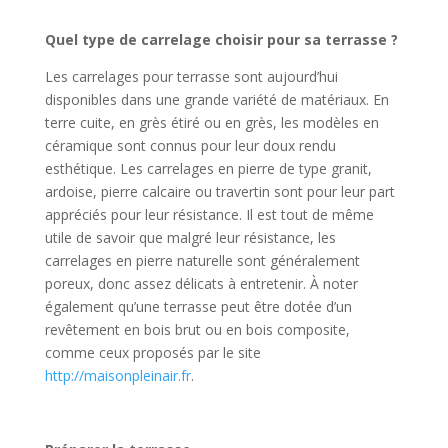
Quel type de carrelage choisir pour sa terrasse ?
Les carrelages pour terrasse sont aujourd’hui
disponibles dans une grande variété de matériaux. En
terre cuite, en grès étiré ou en grès, les modèles en
céramique sont connus pour leur doux rendu
esthétique. Les carrelages en pierre de type granit,
ardoise, pierre calcaire ou travertin sont pour leur part
appréciés pour leur résistance. Il est tout de même
utile de savoir que malgré leur résistance, les
carrelages en pierre naturelle sont généralement
poreux, donc assez délicats à entretenir. À noter
également qu’une terrasse peut être dotée d’un
revêtement en bois brut ou en bois composite,
comme ceux proposés par le site
http://maisonpleinair.fr
.