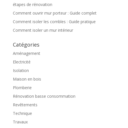
étapes de rénovation
Comment ouvrir mur porteur : Guide complet
Comment isoler les combles : Guide pratique
Comment isoler un mur intérieur
Catégories
Aménagement
Electricité
Isolation
Maison en bois
Plomberie
Rénovation basse consommation
Revêtements
Technique
Travaux