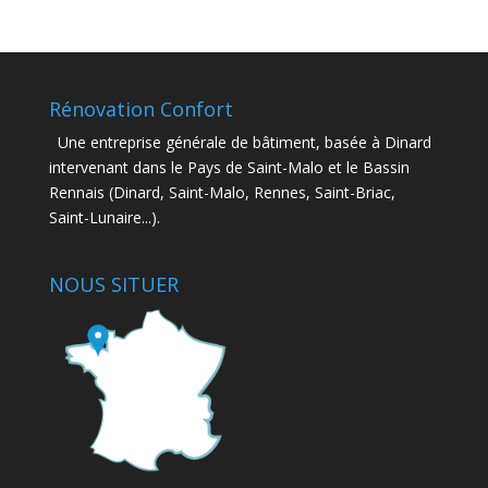
Rénovation Confort
Une entreprise générale de bâtiment, basée à Dinard
intervenant dans le Pays de Saint-Malo et le Bassin
Rennais (Dinard, Saint-Malo, Rennes, Saint-Briac,
Saint-Lunaire...).
NOUS SITUER