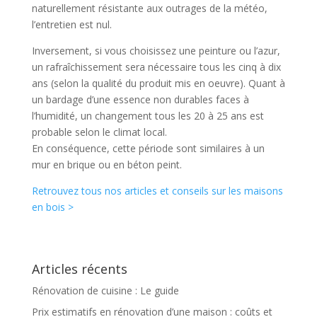
naturellement résistante aux outrages de la météo,
l’entretien est nul.
Inversement, si vous choisissez une peinture ou l’azur,
un rafraîchissement sera nécessaire tous les cinq à dix
ans (selon la qualité du produit mis en oeuvre). Quant à
un bardage d’une essence non durables faces à
l’humidité, un changement tous les 20 à 25 ans est
probable selon le climat local.
En conséquence, cette période sont similaires à un
mur en brique ou en béton peint.
Retrouvez tous nos articles et conseils sur les maisons
en bois >
Articles récents
Rénovation de cuisine : Le guide
Prix estimatifs en rénovation d’une maison : coûts et