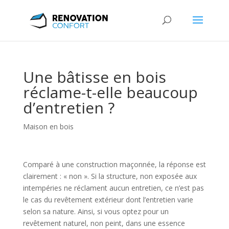
Une bâtisse en bois
réclame-t-elle beaucoup
d’entretien ?
Maison en bois
Comparé à une construction maçonnée, la réponse est
clairement : « non ». Si la structure, non exposée aux
intempéries ne réclament aucun entretien, ce n’est pas
le cas du revêtement extérieur dont l’entretien varie
selon sa nature. Ainsi, si vous optez pour un
revêtement naturel, non peint, dans une essence